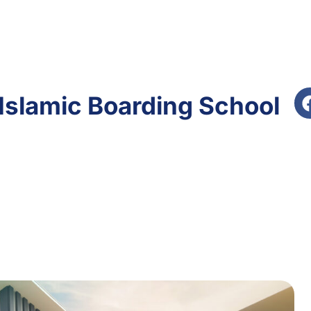
Islamic Boarding School