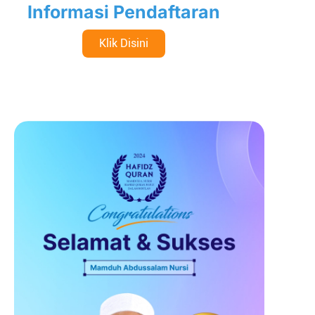
Informasi Pendaftaran
Klik Disini