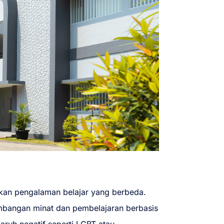
kan pengalaman belajar yang berbeda.
bangan minat dan pembelajaran berbasis