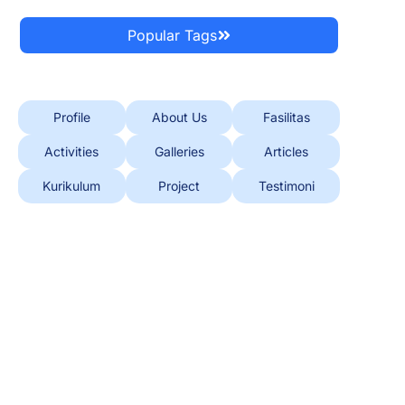
Popular Tags
Profile
About Us
Fasilitas
Activities
Galleries
Articles
Kurikulum
Project
Testimoni