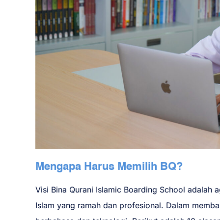
Mengapa Harus Memilih BQ?
Visi Bina Qurani Islamic Boarding School adalah
Islam yang ramah dan profesional. Dalam memba