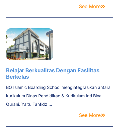
See More
Belajar Berkualitas Dengan Fasilitas
Berkelas
BQ Islamic Boarding School mengintegrasikan antara
kurikulum Dinas Pendidikan & Kurikulum Inti Bina
Qurani. Yaitu Tahfidz ...
See More