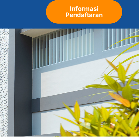
Informasi
Pendaftaran