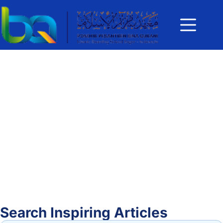
Search Inspiring Articles