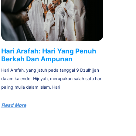
Hari Arafah: Hari Yang Penuh
Berkah Dan Ampunan
Hari Arafah, yang jatuh pada tanggal 9 Dzulhijjah
dalam kalender Hijriyah, merupakan salah satu hari
paling mulia dalam Islam. Hari
Read More