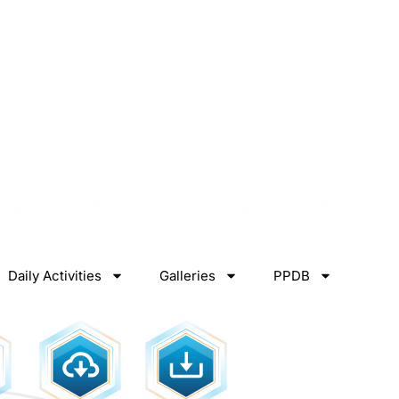
Daily Activities
Galleries
PPDB