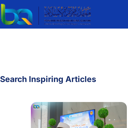
Search Inspiring Articles