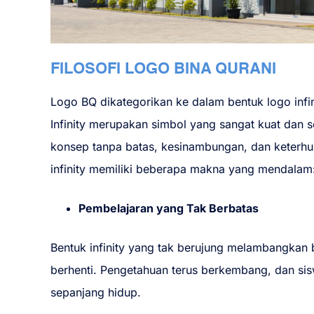
FILOSOFI LOGO BINA QURANI
Logo BQ dikategorikan ke dalam bentuk logo infin
Infinity merupakan simbol yang sangat kuat dan 
konsep tanpa batas, kesinambungan, dan keterhu
infinity memiliki beberapa makna yang mendalam
Pembelajaran yang Tak Berbatas
Bentuk infinity yang tak berujung melambangkan
berhenti. Pengetahuan terus berkembang, dan sis
sepanjang hidup.