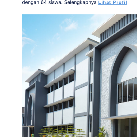
dengan 64 siswa. Selengkapnya
Lihat Profil