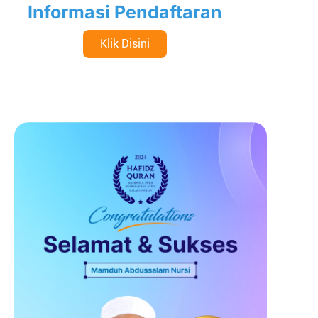
Informasi Pendaftaran
Klik Disini