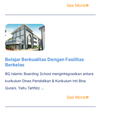
See More
Belajar Berkualitas Dengan Fasilitas
Berkelas
BQ Islamic Boarding School mengintegrasikan antara
kurikulum Dinas Pendidikan & Kurikulum Inti Bina
Qurani. Yaitu Tahfidz ...
See More