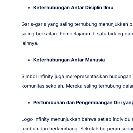
Keterhubungan Antar Disiplin Ilmu
Garis-garis yang saling terhubung menunjukkan
saling berkaitan. Pembelajaran di satu bidang 
lainnya.
Keterhubungan Antar Manusia
Simbol infinity juga merepresentasikan hubungan 
komunitas sekolah. Mereka saling terhubung dal
Pertumbuhan dan Pengembangan Diri yang
Logo infinity menunjukkan bahwa setiap individu 
tumbuh dan berkembang. Sekolah berperan sebaga