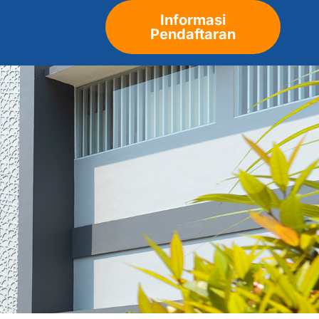
Informasi
Pendaftaran