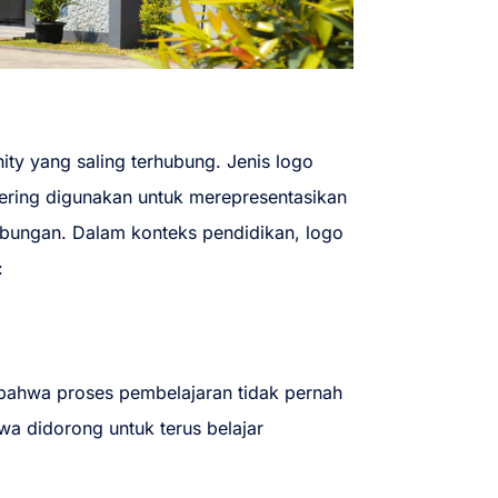
ity yang saling terhubung. Jenis logo
sering digunakan untuk merepresentasikan
bungan. Dalam konteks pendidikan, logo
:
 bahwa proses pembelajaran tidak pernah
wa didorong untuk terus belajar