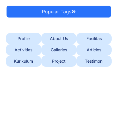
Popular Tags
Profile
About Us
Fasilitas
Activities
Galleries
Articles
Kurikulum
Project
Testimoni