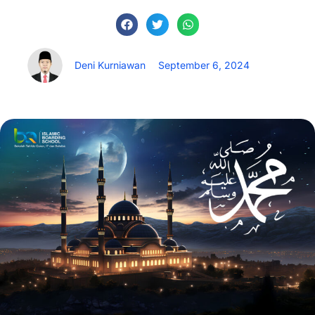
Deni Kurniawan
September 6, 2024