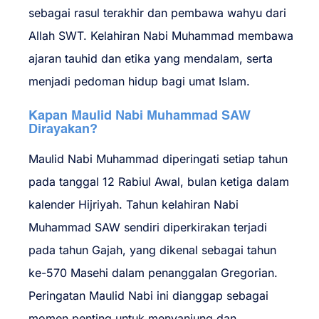
sebagai rasul terakhir dan pembawa wahyu dari
Allah SWT. Kelahiran Nabi Muhammad membawa
ajaran tauhid dan etika yang mendalam, serta
menjadi pedoman hidup bagi umat Islam.
Kapan Maulid Nabi Muhammad SAW
Dirayakan?
Maulid Nabi Muhammad diperingati setiap tahun
pada tanggal 12 Rabiul Awal, bulan ketiga dalam
kalender Hijriyah. Tahun kelahiran Nabi
Muhammad SAW sendiri diperkirakan terjadi
pada tahun Gajah, yang dikenal sebagai tahun
ke-570 Masehi dalam penanggalan Gregorian.
Peringatan Maulid Nabi ini dianggap sebagai
momen penting untuk menyanjung dan