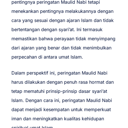
pentingnya peringatan Maulid Nabi tetapi
menekankan pentingnya melakukannya dengan
cara yang sesuai dengan ajaran Islam dan tidak
bertentangan dengan syari’at. Ini termasuk
memastikan bahwa perayaan tidak menyimpang
dari ajaran yang benar dan tidak menimbulkan
perpecahan di antara umat Islam.
Dalam perspektif ini, peringatan Maulid Nabi
harus dilakukan dengan penuh rasa hormat dan
tetap mematuhi prinsip-prinsip dasar syari’at
Islam. Dengan cara ini, peringatan Maulid Nabi
dapat menjadi kesempatan untuk memperkuat
iman dan meningkatkan kualitas kehidupan
spiritual umat Islam.