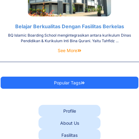
Belajar Berkualitas Dengan Fasilitas Berkelas
BQ Islamic Boarding School mengintegrasikan antara kurikulum Dinas
Pendidikan & Kurikulum Inti Bina Qurani. Yaitu Tahfidz ...
See More
Popular Tags
Profile
About Us
Fasilitas