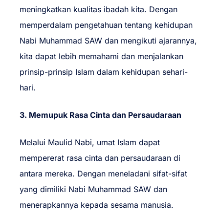
meningkatkan kualitas ibadah kita. Dengan
memperdalam pengetahuan tentang kehidupan
Nabi Muhammad SAW dan mengikuti ajarannya,
kita dapat lebih memahami dan menjalankan
prinsip-prinsip Islam dalam kehidupan sehari-
hari.
3. Memupuk Rasa Cinta dan Persaudaraan
Melalui Maulid Nabi, umat Islam dapat
mempererat rasa cinta dan persaudaraan di
antara mereka. Dengan meneladani sifat-sifat
yang dimiliki Nabi Muhammad SAW dan
menerapkannya kepada sesama manusia.