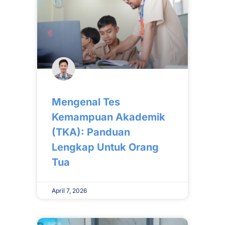
Mengenal Tes
Kemampuan Akademik
(TKA): Panduan
Lengkap Untuk Orang
Tua
April 7, 2026