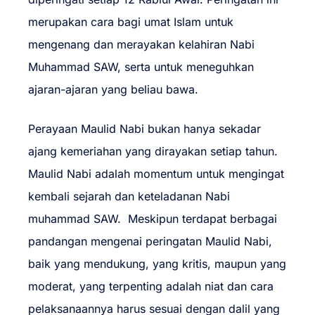
merupakan cara bagi umat Islam untuk
mengenang dan merayakan kelahiran Nabi
Muhammad SAW, serta untuk meneguhkan
ajaran-ajaran yang beliau bawa.
Perayaan Maulid Nabi bukan hanya sekadar
ajang kemeriahan yang dirayakan setiap tahun.
Maulid Nabi adalah momentum untuk mengingat
kembali sejarah dan keteladanan Nabi
muhammad SAW. Meskipun terdapat berbagai
pandangan mengenai peringatan Maulid Nabi,
baik yang mendukung, yang kritis, maupun yang
moderat, yang terpenting adalah niat dan cara
pelaksanaannya harus sesuai dengan dalil yang