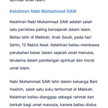
Kelahiran Nabi Muhammad SAW
Kelahiran Nabi Muhammad SAW adalah salah
satu peristiwa paling bersejarah dalam Islam.
Beliau lahir di Mekkah, Arab Saudi, pada hari
Senin, 12 Rabiul Awal. Kelahiran beliau membawa
perubahan besar dalam sejarah umat manusia,
terutama dalam pandangan spiritual dan moral
umat Islam.
Nabi Muhammad SAW lahir dalam keluarga Bani
Hashim, salah satu suku terhormat di Mekkah.
Kelahiran beliau dianggap sebagai rahmat dan
berkah bagi umat manusia, karena beliau diutus