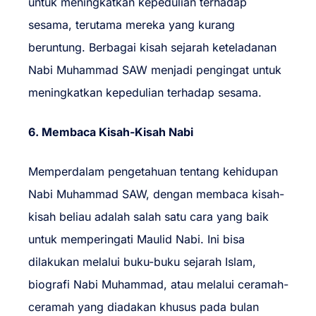
untuk meningkatkan kepedulian terhadap
sesama, terutama mereka yang kurang
beruntung. Berbagai kisah sejarah keteladanan
Nabi Muhammad SAW menjadi pengingat untuk
meningkatkan kepedulian terhadap sesama.
6. Membaca Kisah-Kisah Nabi
Memperdalam pengetahuan tentang kehidupan
Nabi Muhammad SAW, dengan membaca kisah-
kisah beliau adalah salah satu cara yang baik
untuk memperingati Maulid Nabi. Ini bisa
dilakukan melalui buku-buku sejarah Islam,
biografi Nabi Muhammad, atau melalui ceramah-
ceramah yang diadakan khusus pada bulan