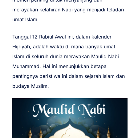
merayakan kelahiran Nabi yang menjadi teladan
umat Islam.
Tanggal 12 Rabiul Awal ini, dalam kalender
Hijriyah, adalah waktu di mana banyak umat
Islam di seluruh dunia merayakan Maulid Nabi
Muhammad. Hal ini menunjukkan betapa
pentingnya peristiwa ini dalam sejarah Islam dan
budaya Muslim.