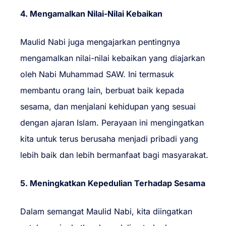
4. Mengamalkan Nilai-Nilai Kebaikan
Maulid Nabi juga mengajarkan pentingnya
mengamalkan nilai-nilai kebaikan yang diajarkan
oleh Nabi Muhammad SAW. Ini termasuk
membantu orang lain, berbuat baik kepada
sesama, dan menjalani kehidupan yang sesuai
dengan ajaran Islam. Perayaan ini mengingatkan
kita untuk terus berusaha menjadi pribadi yang
lebih baik dan lebih bermanfaat bagi masyarakat.
5. Meningkatkan Kepedulian Terhadap Sesama
Dalam semangat Maulid Nabi, kita diingatkan