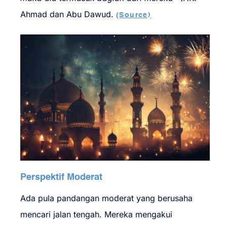
Ahmad dan Abu Dawud.
(Source)
Perspektif Moderat
Ada pula pandangan moderat yang berusaha
mencari jalan tengah. Mereka mengakui