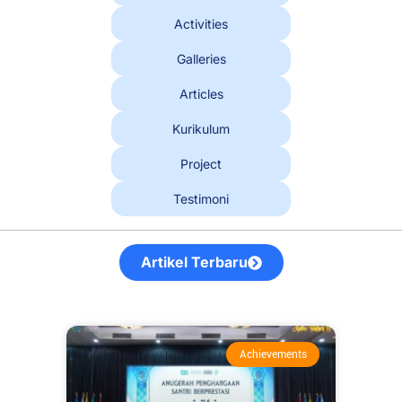
Activities
Galleries
Articles
Kurikulum
Project
Testimoni
Artikel Terbaru
Achievements