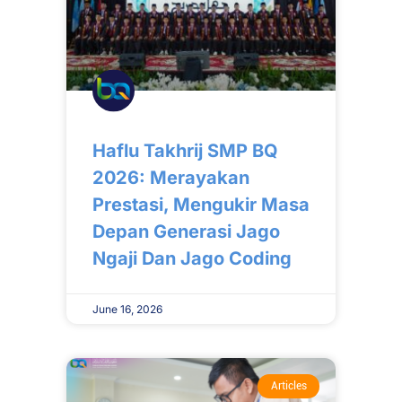
Haflu Takhrij SMP BQ
2026: Merayakan
Prestasi, Mengukir Masa
Depan Generasi Jago
Ngaji Dan Jago Coding
June 16, 2026
Articles