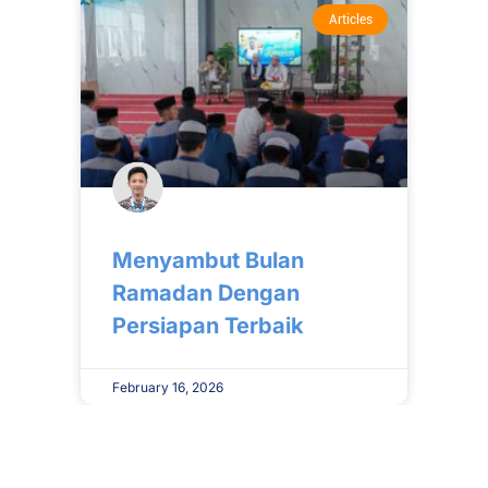
Articles
Menyambut Bulan
Ramadan Dengan
Persiapan Terbaik
February 16, 2026