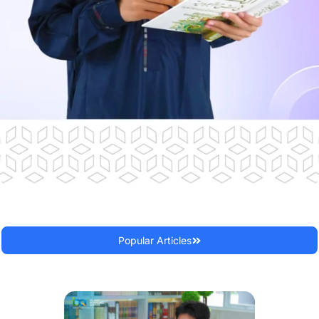
Popular Articles