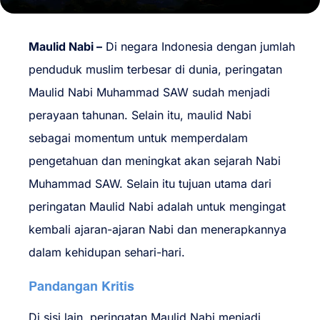
Maulid Nabi –
Di negara Indonesia dengan jumlah
penduduk muslim terbesar di dunia, peringatan
Maulid Nabi Muhammad SAW sudah menjadi
perayaan tahunan. Selain itu, maulid Nabi
sebagai momentum untuk memperdalam
pengetahuan dan meningkat akan sejarah Nabi
Muhammad SAW. Selain itu tujuan utama dari
peringatan Maulid Nabi adalah untuk mengingat
kembali ajaran-ajaran Nabi dan menerapkannya
dalam kehidupan sehari-hari.
Pandangan Kritis
Di sisi lain, peringatan Maulid Nabi menjadi