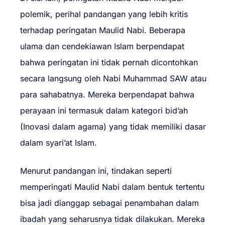
polemik, perihal pandangan yang lebih kritis
terhadap peringatan Maulid Nabi. Beberapa
ulama dan cendekiawan Islam berpendapat
bahwa peringatan ini tidak pernah dicontohkan
secara langsung oleh Nabi Muhammad SAW atau
para sahabatnya. Mereka berpendapat bahwa
perayaan ini termasuk dalam kategori bid’ah
(Inovasi dalam agama) yang tidak memiliki dasar
dalam syari’at Islam.
Menurut pandangan ini, tindakan seperti
memperingati Maulid Nabi dalam bentuk tertentu
bisa jadi dianggap sebagai penambahan dalam
ibadah yang seharusnya tidak dilakukan. Mereka