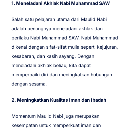
1. Meneladani Akhlak Nabi Muhammad SAW
Salah satu pelajaran utama dari Maulid Nabi
adalah pentingnya meneladani akhlak dan
perilaku Nabi Muhammad SAW. Nabi Muhammad
dikenal dengan sifat-sifat mulia seperti kejujuran,
kesabaran, dan kasih sayang. Dengan
meneladani akhlak beliau, kita dapat
memperbaiki diri dan meningkatkan hubungan
dengan sesama.
2. Meningkatkan Kualitas Iman dan Ibadah
Momentum Maulid Nabi juga merupakan
kesempatan untuk memperkuat iman dan