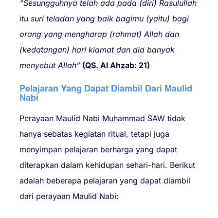
“Sesungguhnya telah ada pada (diri) Rasulullah
itu suri teladan yang baik bagimu (yaitu) bagi
orang yang mengharap (rahmat) Allah dan
(kedatangan) hari kiamat dan dia banyak
menyebut Allah”
(QS. Al Ahzab: 21)
Pelajaran Yang Dapat Diambil Dari Maulid
Nabi
Perayaan Maulid Nabi Muhammad SAW tidak
hanya sebatas kegiatan ritual, tetapi juga
menyimpan pelajaran berharga yang dapat
diterapkan dalam kehidupan sehari-hari. Berikut
adalah beberapa pelajaran yang dapat diambil
dari perayaan Maulid Nabi: