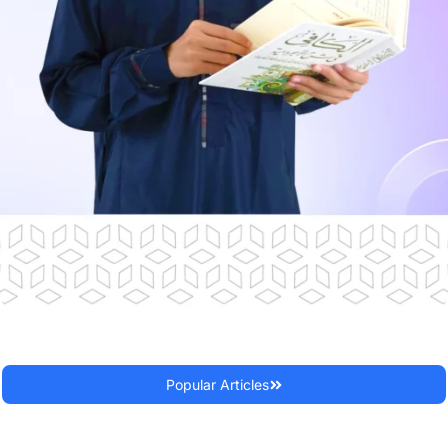
Popular Articles