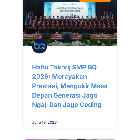
Haflu Takhrij SMP BQ
2026: Merayakan
Prestasi, Mengukir Masa
Depan Generasi Jago
Ngaji Dan Jago Coding
June 16, 2026