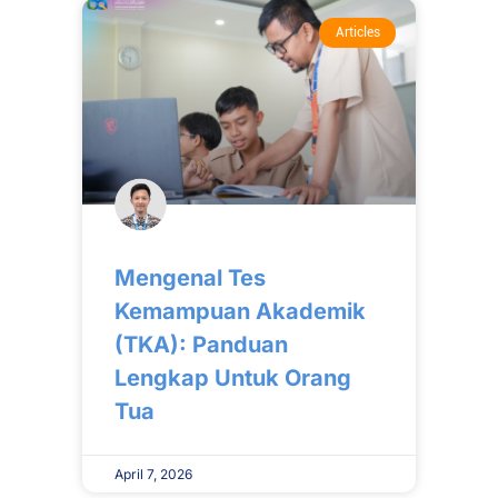
Articles
Mengenal Tes
Kemampuan Akademik
(TKA): Panduan
Lengkap Untuk Orang
Tua
April 7, 2026