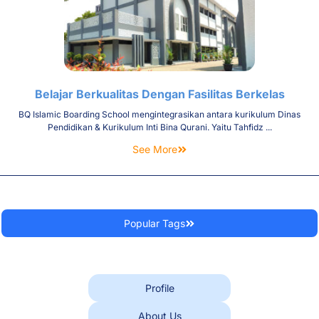
Belajar Berkualitas Dengan Fasilitas Berkelas
BQ Islamic Boarding School mengintegrasikan antara kurikulum Dinas
Pendidikan & Kurikulum Inti Bina Qurani. Yaitu Tahfidz ...
See More
Popular Tags
Profile
About Us