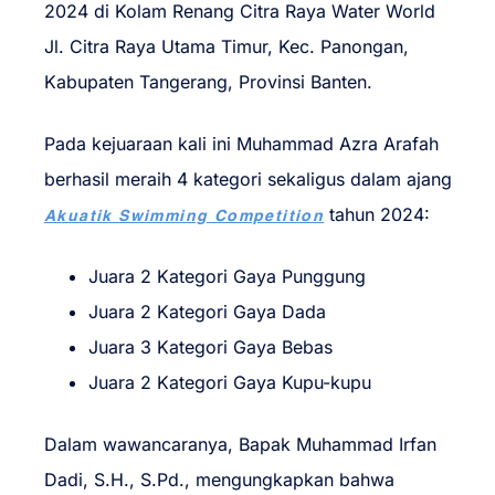
2024 di Kolam Renang Citra Raya Water World
Jl. Citra Raya Utama Timur, Kec. Panongan,
Kabupaten Tangerang, Provinsi Banten.
Pada kejuaraan kali ini Muhammad Azra Arafah
berhasil meraih 4 kategori sekaligus dalam ajang
tahun 2024:
Akuatik Swimming Competition
Juara 2 Kategori Gaya Punggung
Juara 2 Kategori Gaya Dada
Juara 3 Kategori Gaya Bebas
Juara 2 Kategori Gaya Kupu-kupu
Dalam wawancaranya, Bapak Muhammad Irfan
Dadi, S.H., S.Pd., mengungkapkan bahwa