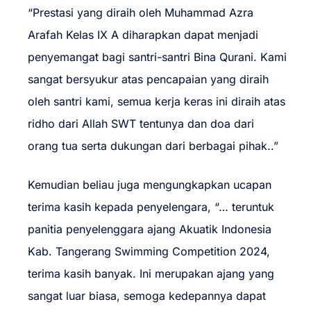
“Prestasi yang diraih oleh Muhammad Azra
Arafah Kelas IX A diharapkan dapat menjadi
penyemangat bagi santri-santri Bina Qurani. Kami
sangat bersyukur atas pencapaian yang diraih
oleh santri kami, semua kerja keras ini diraih atas
ridho dari Allah SWT tentunya dan doa dari
orang tua serta dukungan dari berbagai pihak..”
Kemudian beliau juga mengungkapkan ucapan
terima kasih kepada penyelengara, “… teruntuk
panitia penyelenggara ajang Akuatik Indonesia
Kab. Tangerang Swimming Competition 2024,
terima kasih banyak. Ini merupakan ajang yang
sangat luar biasa, semoga kedepannya dapat