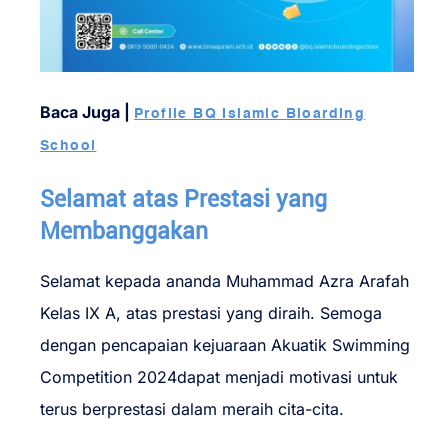
Baca Juga |
Profile BQ Islamic Bioarding
School
Selamat atas Prestasi yang
Membanggakan
Selamat kepada ananda Muhammad Azra Arafah
Kelas IX A, atas prestasi yang diraih. Semoga
dengan pencapaian kejuaraan Akuatik Swimming
Competition 2024dapat menjadi motivasi untuk
terus berprestasi dalam meraih cita-cita.