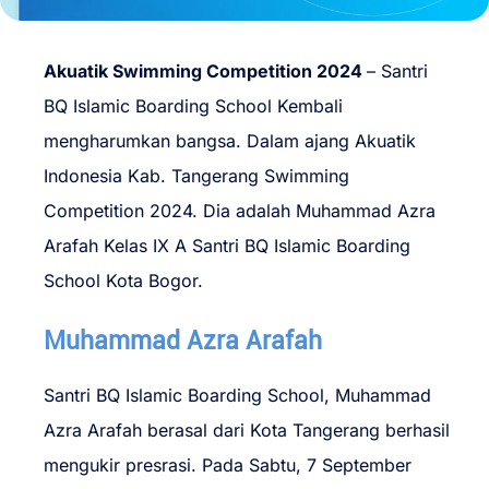
Akuatik Swimming Competition 2024
– Santri
BQ Islamic Boarding School Kembali
mengharumkan bangsa. Dalam ajang Akuatik
Indonesia Kab. Tangerang Swimming
Competition 2024. Dia adalah Muhammad Azra
Arafah Kelas IX A Santri BQ Islamic Boarding
School Kota Bogor.
Muhammad Azra Arafah
Santri BQ Islamic Boarding School, Muhammad
Azra Arafah berasal dari Kota Tangerang berhasil
mengukir presrasi. Pada Sabtu, 7 September