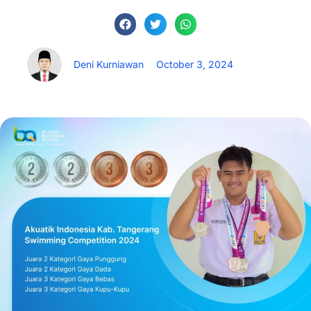
Deni Kurniawan
October 3, 2024