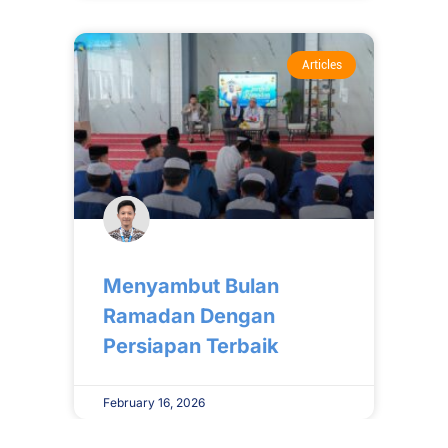
Articles
Menyambut Bulan
Ramadan Dengan
Persiapan Terbaik
February 16, 2026