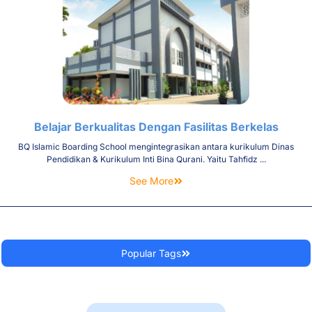
Belajar Berkualitas Dengan Fasilitas Berkelas
BQ Islamic Boarding School mengintegrasikan antara kurikulum Dinas
Pendidikan & Kurikulum Inti Bina Qurani. Yaitu Tahfidz ...
See More
Popular Tags