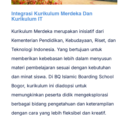
Integrasi Kurikulum Merdeka Dan
Kurikulum IT
Kurikulum Merdeka merupakan inisiatif dari
Kementerian Pendidikan, Kebudayaan, Riset, dan
Teknologi Indonesia. Yang bertujuan untuk
memberikan kebebasan lebih dalam menyusun
materi pembelajaran sesuai dengan kebutuhan
dan minat siswa. Di BQ Islamic Boarding School
Bogor, kurikulum ini diadopsi untuk
memungkinkan peserta didik mengeksplorasi
berbagai bidang pengetahuan dan keterampilan
dengan cara yang lebih fleksibel dan kreatif.