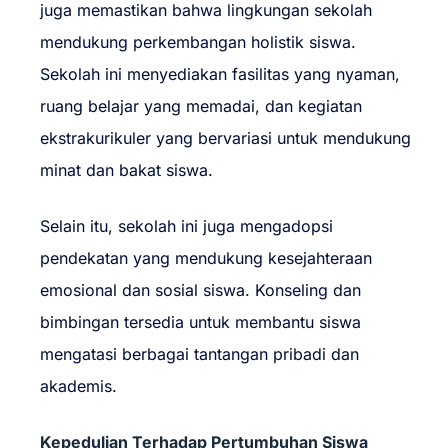
juga memastikan bahwa lingkungan sekolah
mendukung perkembangan holistik siswa.
Sekolah ini menyediakan fasilitas yang nyaman,
ruang belajar yang memadai, dan kegiatan
ekstrakurikuler yang bervariasi untuk mendukung
minat dan bakat siswa.
Selain itu, sekolah ini juga mengadopsi
pendekatan yang mendukung kesejahteraan
emosional dan sosial siswa. Konseling dan
bimbingan tersedia untuk membantu siswa
mengatasi berbagai tantangan pribadi dan
akademis.
Kepedulian Terhadap Pertumbuhan Siswa