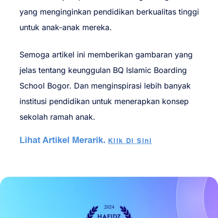
yang menginginkan pendidikan berkualitas tinggi
untuk anak-anak mereka.
Semoga artikel ini memberikan gambaran yang
jelas tentang keunggulan BQ Islamic Boarding
School Bogor. Dan menginspirasi lebih banyak
institusi pendidikan untuk menerapkan konsep
sekolah ramah anak.
Lihat Artikel Merarik.
Klik Di Sini