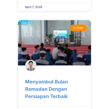
April 7, 2026
Articles
Menyambut Bulan
Ramadan Dengan
Persiapan Terbaik