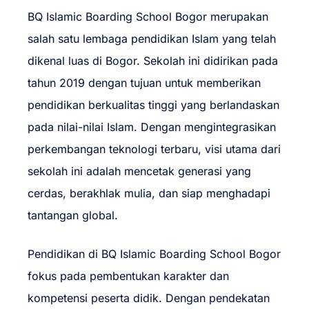
BQ Islamic Boarding School Bogor merupakan
salah satu lembaga pendidikan Islam yang telah
dikenal luas di Bogor. Sekolah ini didirikan pada
tahun 2019 dengan tujuan untuk memberikan
pendidikan berkualitas tinggi yang berlandaskan
pada nilai-nilai Islam. Dengan mengintegrasikan
perkembangan teknologi terbaru, visi utama dari
sekolah ini adalah mencetak generasi yang
cerdas, berakhlak mulia, dan siap menghadapi
tantangan global.
Pendidikan di BQ Islamic Boarding School Bogor
fokus pada pembentukan karakter dan
kompetensi peserta didik. Dengan pendekatan