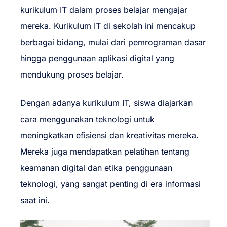
kurikulum IT dalam proses belajar mengajar
mereka. Kurikulum IT di sekolah ini mencakup
berbagai bidang, mulai dari pemrograman dasar
hingga penggunaan aplikasi digital yang
mendukung proses belajar.
Dengan adanya kurikulum IT, siswa diajarkan
cara menggunakan teknologi untuk
meningkatkan efisiensi dan kreativitas mereka.
Mereka juga mendapatkan pelatihan tentang
keamanan digital dan etika penggunaan
teknologi, yang sangat penting di era informasi
saat ini.