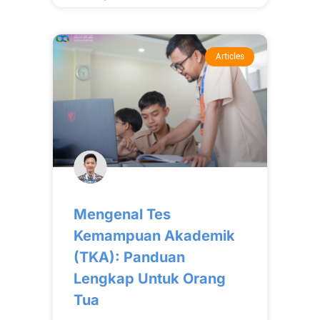
Articles
Mengenal Tes
Kemampuan Akademik
(TKA): Panduan
Lengkap Untuk Orang
Tua