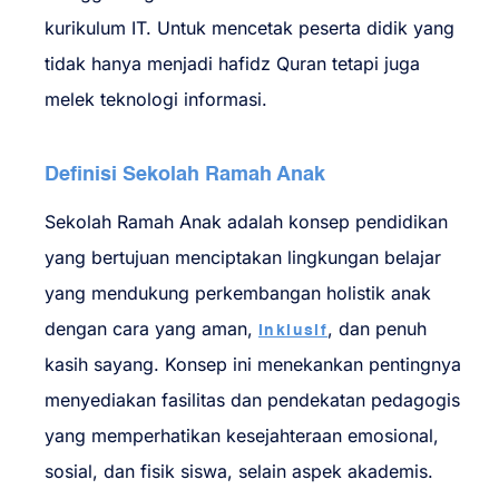
kurikulum IT. Untuk mencetak peserta didik yang
tidak hanya menjadi hafidz Quran tetapi juga
melek teknologi informasi.
Definisi Sekolah Ramah Anak
Sekolah Ramah Anak adalah konsep pendidikan
yang bertujuan menciptakan lingkungan belajar
yang mendukung perkembangan holistik anak
dengan cara yang aman,
, dan penuh
Inklusif
kasih sayang. Konsep ini menekankan pentingnya
menyediakan fasilitas dan pendekatan pedagogis
yang memperhatikan kesejahteraan emosional,
sosial, dan fisik siswa, selain aspek akademis.