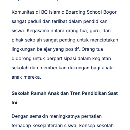
Komunitas di BQ Islamic Boarding School Bogor
sangat peduli dan terlibat dalam pendidikan
siswa. Kerjasama antara orang tua, guru, dan
pihak sekolah sangat penting untuk menciptakan
lingkungan belajar yang positif. Orang tua
didorong untuk berpartisipasi dalam kegiatan
sekolah dan memberikan dukungan bagi anak-
anak mereka.
Sekolah Ramah Anak dan Tren Pendidikan Saat
Ini
Dengan semakin meningkatnya perhatian
terhadap kesejahteraan siswa, konsep sekolah