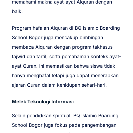
memahami makna ayat-ayat Alquran dengan
baik.
Program hafalan Alquran di BQ Islamic Boarding
School Bogor juga mencakup bimbingan
membaca Alquran dengan program takhasus
tajwid dan tartil, serta pemahaman konteks ayat-
ayat Quran. Ini memastikan bahwa siswa tidak
hanya menghafal tetapi juga dapat menerapkan
ajaran Quran dalam kehidupan sehari-hari.
Melek Teknologi Informasi
Selain pendidikan spiritual, BQ Islamic Boarding
School Bogor juga fokus pada pengembangan