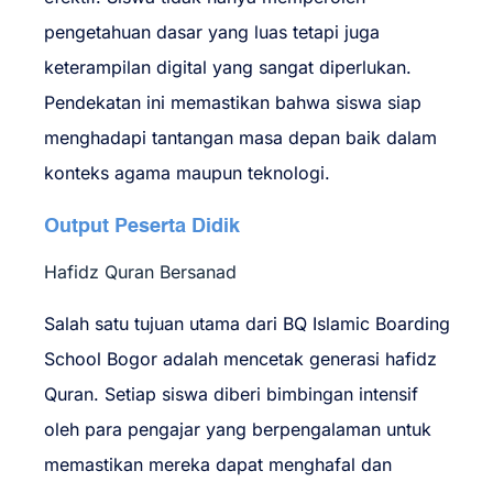
pengetahuan dasar yang luas tetapi juga
keterampilan digital yang sangat diperlukan.
Pendekatan ini memastikan bahwa siswa siap
menghadapi tantangan masa depan baik dalam
konteks agama maupun teknologi.
Output Peserta Didik
Hafidz Quran Bersanad
Salah satu tujuan utama dari BQ Islamic Boarding
School Bogor adalah mencetak generasi hafidz
Quran. Setiap siswa diberi bimbingan intensif
oleh para pengajar yang berpengalaman untuk
memastikan mereka dapat menghafal dan