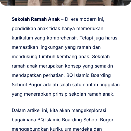
Sekolah Ramah Anak
– Di era modern ini,
pendidikan anak tidak hanya memerlukan
kurikulum yang komprehensif. Tetapi juga harus
memastikan lingkungan yang ramah dan
mendukung tumbuh kembang anak. Sekolah
ramah anak merupakan konsep yang semakin
mendapatkan perhatian. BQ Islamic Boarding
School Bogor adalah salah satu contoh unggulan
yang menerapkan prinsip sekolah ramah anak.
Dalam artikel ini, kita akan mengeksplorasi
bagaimana BQ Islamic Boarding School Bogor
menggabungkan kurikulum merdeka dan