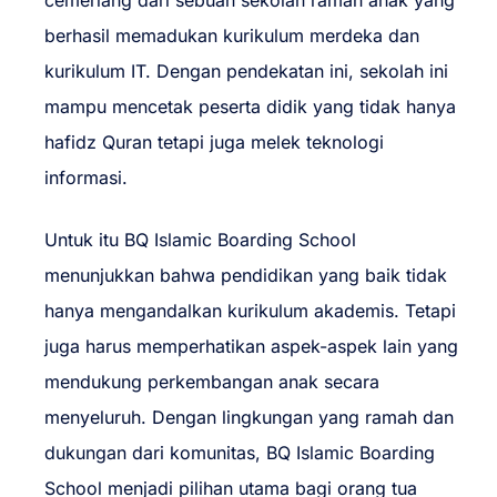
cemerlang dari sebuah sekolah ramah anak yang
berhasil memadukan kurikulum merdeka dan
kurikulum IT. Dengan pendekatan ini, sekolah ini
mampu mencetak peserta didik yang tidak hanya
hafidz Quran tetapi juga melek teknologi
informasi.
Untuk itu BQ Islamic Boarding School
menunjukkan bahwa pendidikan yang baik tidak
hanya mengandalkan kurikulum akademis. Tetapi
juga harus memperhatikan aspek-aspek lain yang
mendukung perkembangan anak secara
menyeluruh. Dengan lingkungan yang ramah dan
dukungan dari komunitas, BQ Islamic Boarding
School menjadi pilihan utama bagi orang tua