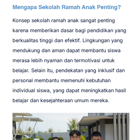
Mengapa Sekolah Ramah Anak Penting?
Konsep sekolah ramah anak sangat penting
karena memberikan dasar bagi pendidikan yang
berkualitas tinggi dan efektif. Lingkungan yang
mendukung dan aman dapat membantu siswa
merasa lebih nyaman dan termotivasi untuk
belajar. Selain itu, pendekatan yang inklusif dan
personal membantu memenuhi kebutuhan
individual siswa, yang dapat meningkatkan hasil
belajar dan kesejahteraan umum mereka.