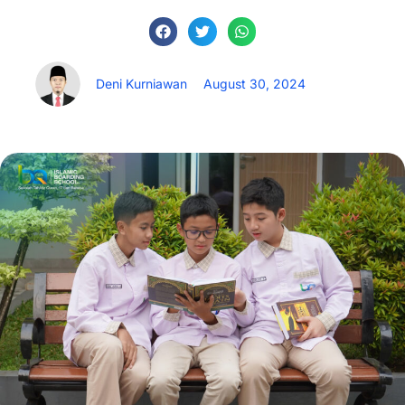
Deni Kurniawan
August 30, 2024