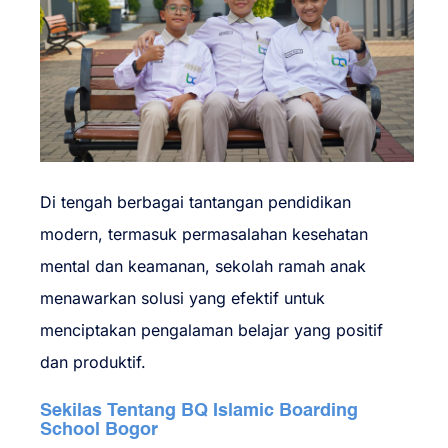
Di tengah berbagai tantangan pendidikan
modern, termasuk permasalahan kesehatan
mental dan keamanan, sekolah ramah anak
menawarkan solusi yang efektif untuk
menciptakan pengalaman belajar yang positif
dan produktif.
Sekilas Tentang BQ Islamic Boarding
School Bogor