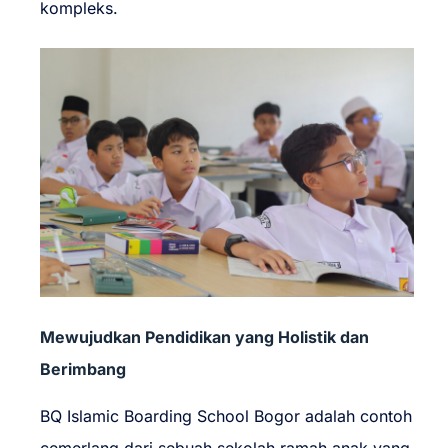
kompleks.
Mewujudkan Pendidikan yang Holistik dan
Berimbang
BQ Islamic Boarding School Bogor adalah contoh