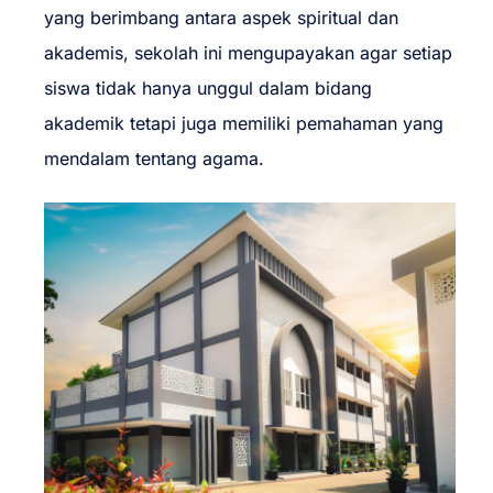
yang berimbang antara aspek spiritual dan
akademis, sekolah ini mengupayakan agar setiap
siswa tidak hanya unggul dalam bidang
akademik tetapi juga memiliki pemahaman yang
mendalam tentang agama.