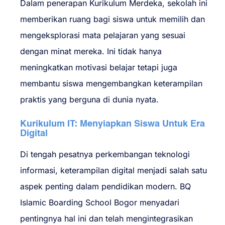
Dalam penerapan Kurikulum Merdeka, sekolah ini
memberikan ruang bagi siswa untuk memilih dan
mengeksplorasi mata pelajaran yang sesuai
dengan minat mereka. Ini tidak hanya
meningkatkan motivasi belajar tetapi juga
membantu siswa mengembangkan keterampilan
praktis yang berguna di dunia nyata.
Kurikulum IT: Menyiapkan Siswa Untuk Era
Digital
Di tengah pesatnya perkembangan teknologi
informasi, keterampilan digital menjadi salah satu
aspek penting dalam pendidikan modern. BQ
Islamic Boarding School Bogor menyadari
pentingnya hal ini dan telah mengintegrasikan