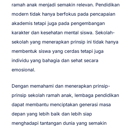
ramah anak menjadi semakin relevan. Pendidikan
modern tidak hanya berfokus pada pencapaian
akademis tetapi juga pada pengembangan
karakter dan kesehatan mental siswa. Sekolah-
sekolah yang menerapkan prinsip ini tidak hanya
membentuk siswa yang cerdas tetapi juga
individu yang bahagia dan sehat secara
emosional.
Dengan memahami dan menerapkan prinsip-
prinsip sekolah ramah anak, lembaga pendidikan
dapat membantu menciptakan generasi masa
depan yang lebih baik dan lebih siap
menghadapi tantangan dunia yang semakin