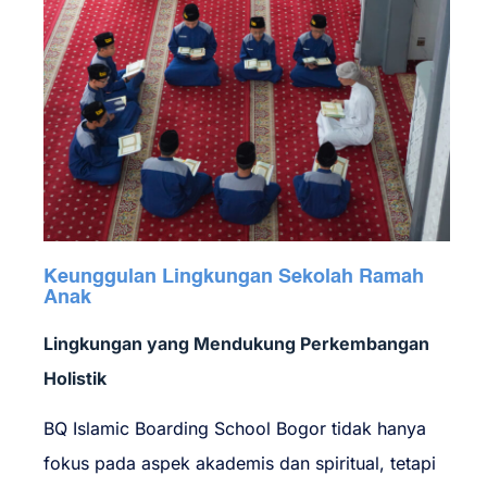
Keunggulan Lingkungan Sekolah Ramah
Anak
Lingkungan yang Mendukung Perkembangan
Holistik
BQ Islamic Boarding School Bogor tidak hanya
fokus pada aspek akademis dan spiritual, tetapi