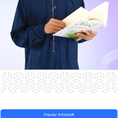
Popular Articles