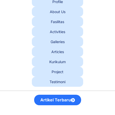
Profile
About Us
Fasilitas
Activities
Galleries
Articles
Kurikulum
Project
Testimoni
Artikel Terbaru