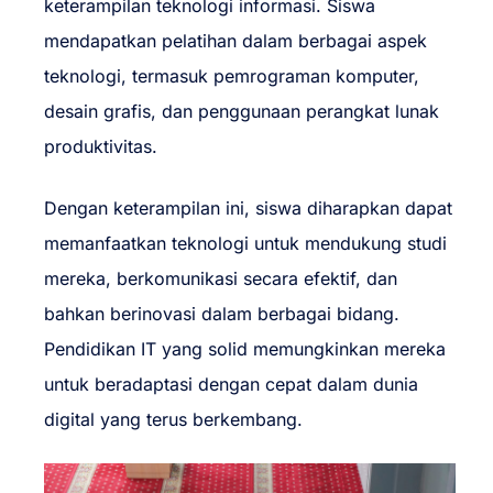
keterampilan teknologi informasi. Siswa
mendapatkan pelatihan dalam berbagai aspek
teknologi, termasuk pemrograman komputer,
desain grafis, dan penggunaan perangkat lunak
produktivitas.
Dengan keterampilan ini, siswa diharapkan dapat
memanfaatkan teknologi untuk mendukung studi
mereka, berkomunikasi secara efektif, dan
bahkan berinovasi dalam berbagai bidang.
Pendidikan IT yang solid memungkinkan mereka
untuk beradaptasi dengan cepat dalam dunia
digital yang terus berkembang.