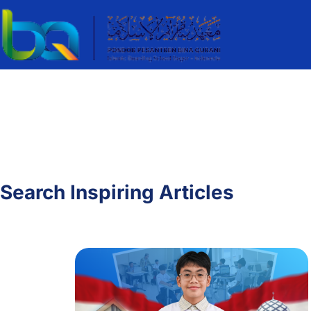
Search Inspiring Articles