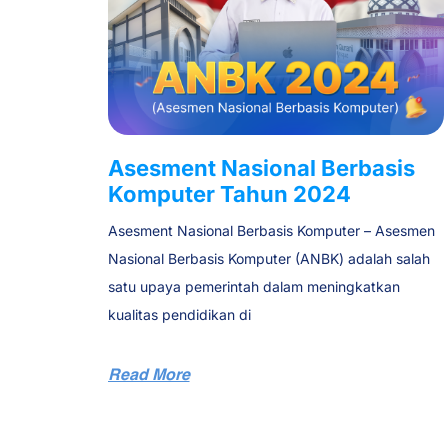
Asesment Nasional Berbasis
Komputer Tahun 2024
Asesment Nasional Berbasis Komputer – Asesmen
Nasional Berbasis Komputer (ANBK) adalah salah
satu upaya pemerintah dalam meningkatkan
kualitas pendidikan di
Read More