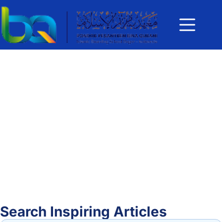
Search Inspiring Articles