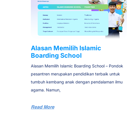
Alasan Memilih Islamic
Boarding School
Alasan Memilih Islamic Boarding School – Pondok
pesantren merupakan pendidikan terbaik untuk
tumbuh kembang anak dengan pendalaman ilmu
agama. Namun,
Read More