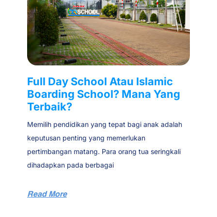
Full Day School Atau Islamic
Boarding School? Mana Yang
Terbaik?
Memilih pendidikan yang tepat bagi anak adalah
keputusan penting yang memerlukan
pertimbangan matang. Para orang tua seringkali
dihadapkan pada berbagai
Read More