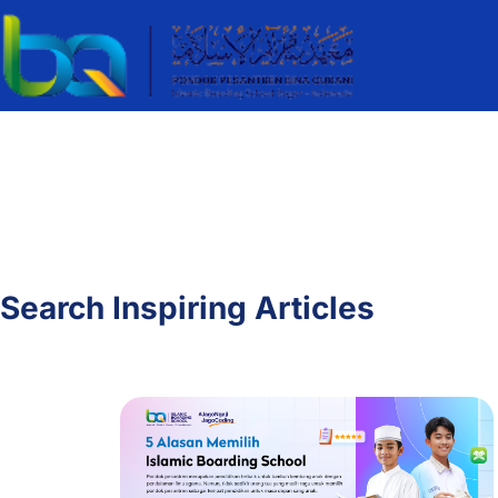
Search Inspiring Articles