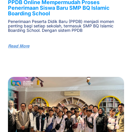
PPDB Online Mempermudah Proses
Penerimaan Siswa Baru SMP BQ Islamic
Boarding School
Penerimaan Peserta Didik Baru (PPDB) menjadi momen
penting bagi setiap sekolah, termasuk SMP BQ Islamic
Boarding School. Dengan sistem PPDB
Read More