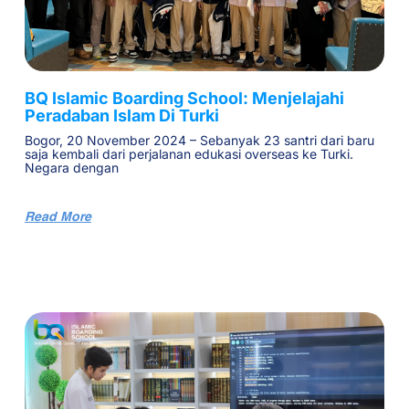
BQ Islamic Boarding School: Menjelajahi
Peradaban Islam Di Turki
Bogor, 20 November 2024 – Sebanyak 23 santri dari baru
saja kembali dari perjalanan edukasi overseas ke Turki.
Negara dengan
Read More