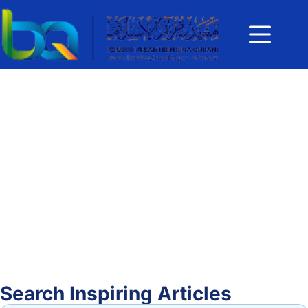
Search Inspiring Articles