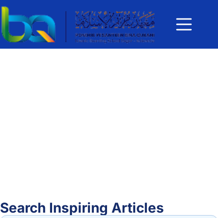
Search Inspiring Articles