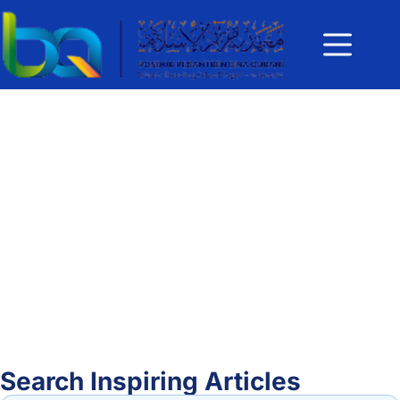
Search Inspiring Articles