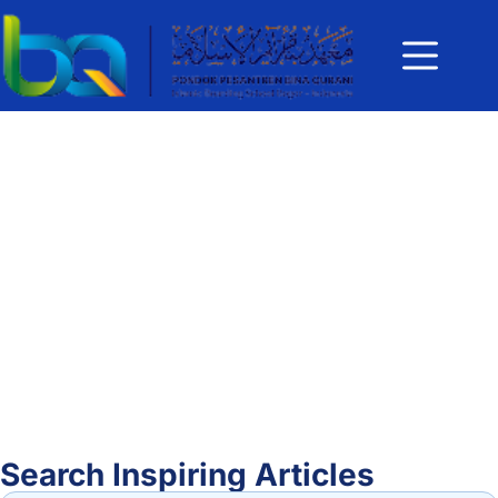
Search Inspiring Articles