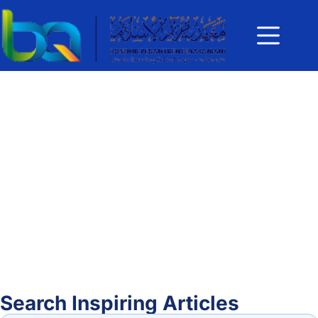
Search Inspiring Articles