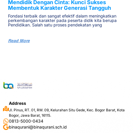
Mendidik Dengan Cinta: Kunci Sukses
Membentuk Karakter Generasi Tangguh
Fondasi terbaik dan sangat efektif dalam meningkatkan
perkembangan karakter pada peserta didik kita berupa
Pendidikan. Salah satu proses pendekatan yang
Read More
Address
Jl. Pinus, RT. 01, RW. 09, Kelurahan Situ Gede, Kec. Bogor Barat, Kota
Bogor, Jawa Barat, 16115.
0813-5000-0434
binaqurani@binaqurani.sch.id