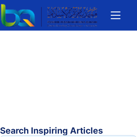
Search Inspiring Articles