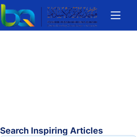
Search Inspiring Articles