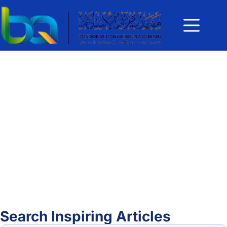
Search Inspiring Articles