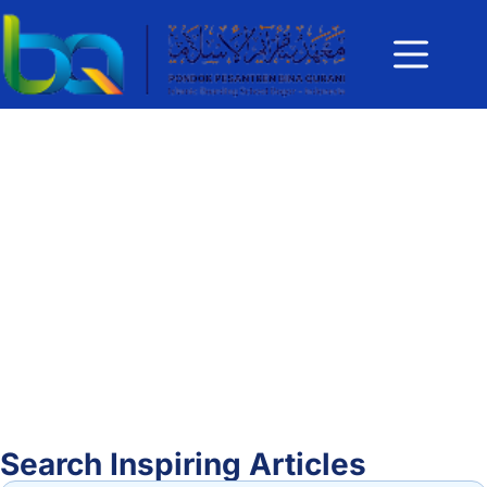
Search Inspiring Articles