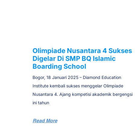
Olimpiade Nusantara 4 Sukses
Digelar Di SMP BQ Islamic
Boarding School
Bogor, 18 Januari 2025 – Diamond Education
Institute kembali sukses menggelar Olimpiade
Nusantara 4. Ajang kompetisi akademik bergengsi
ini tahun
Read More