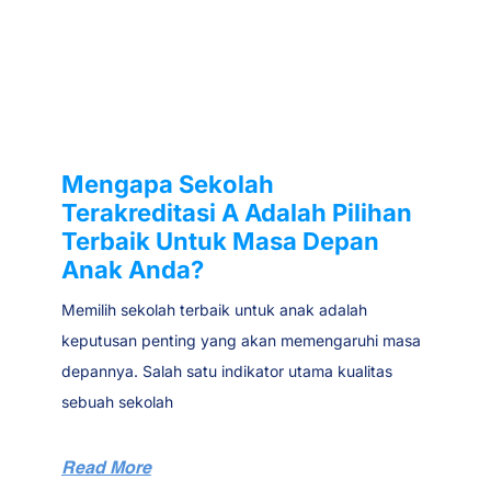
Mengapa Sekolah
Terakreditasi A Adalah Pilihan
Terbaik Untuk Masa Depan
Anak Anda?
Memilih sekolah terbaik untuk anak adalah
keputusan penting yang akan memengaruhi masa
depannya. Salah satu indikator utama kualitas
sebuah sekolah
Read More