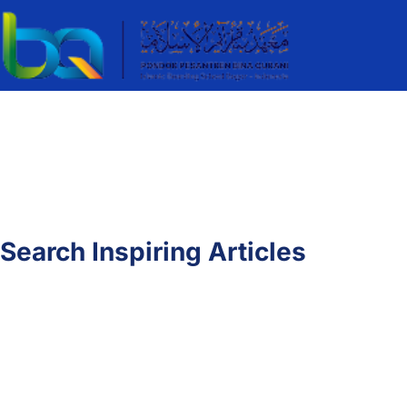
Search Inspiring Articles