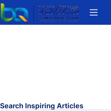
Search Inspiring Articles