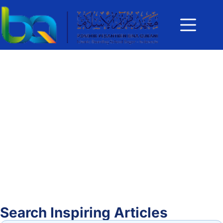
Search Inspiring Articles