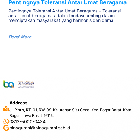
Pentingnya Toleransi Antar Umat Beragama
Pentingnya Toleransi Antar Umat Beragama – Toleransi
antar umat beragama adalah fondasi penting dalam
menciptakan masyarakat yang harmonis dan damai.
Read More
Address
Jl. Pinus, RT. 01, RW. 09, Kelurahan Situ Gede, Kec. Bogor Barat, Kota
Bogor, Jawa Barat, 16115.
0813-5000-0434
binaqurani@binaqurani.sch.id