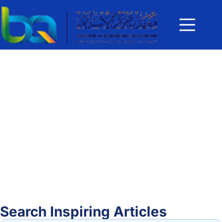
Search Inspiring Articles