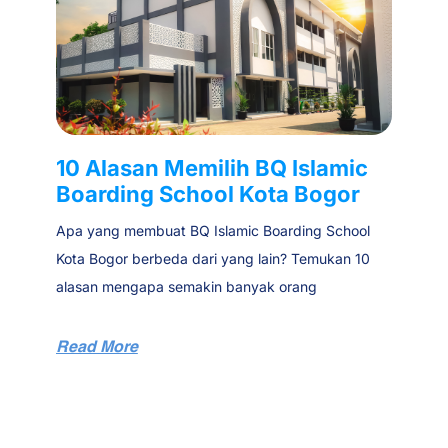
10 Alasan Memilih BQ Islamic
Boarding School Kota Bogor
Apa yang membuat BQ Islamic Boarding School
Kota Bogor berbeda dari yang lain? Temukan 10
alasan mengapa semakin banyak orang
Read More