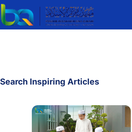
Search Inspiring Articles