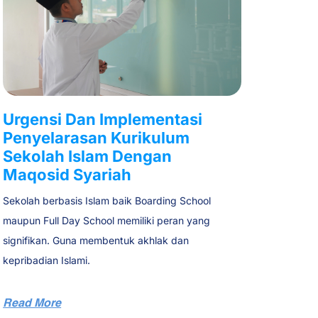
Urgensi Dan Implementasi
Penyelarasan Kurikulum
Sekolah Islam Dengan
Maqosid Syariah
Sekolah berbasis Islam baik Boarding School
maupun Full Day School memiliki peran yang
signifikan. Guna membentuk akhlak dan
kepribadian Islami.
Read More